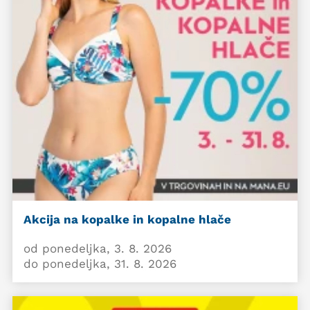
Akcija na kopalke in kopalne hlače
od ponedeljka, 3. 8. 2026
do ponedeljka, 31. 8. 2026