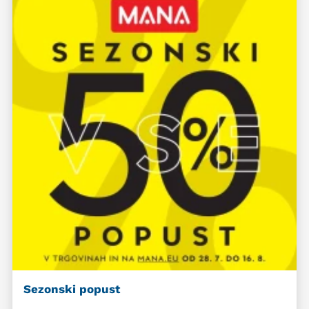
Sezonski popust