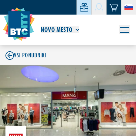
NOVO MESTO
VSI PONUDNIKI