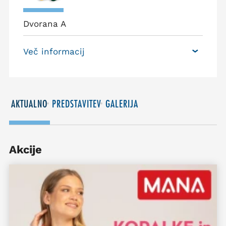
Dvorana A
Več informacij
AKTUALNO
PREDSTAVITEV
GALERIJA
Akcije