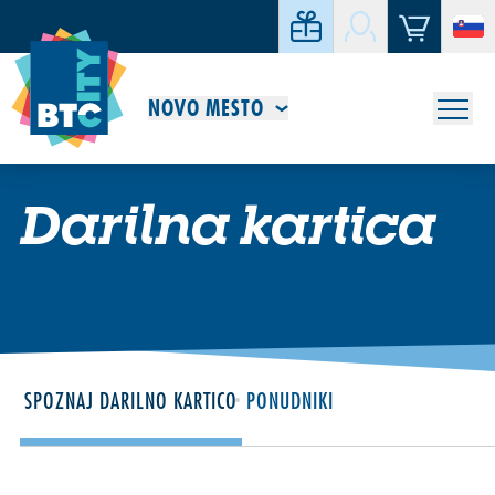
NOVO MESTO
Darilna kartica
SPOZNAJ DARILNO KARTICO
PONUDNIKI