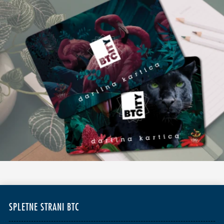
SPLETNE STRANI BTC