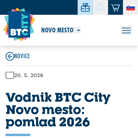
NOVO MESTO
NOVICE
20. 5. 2026
Vodnik BTC City
Novo mesto:
pomlad 2026