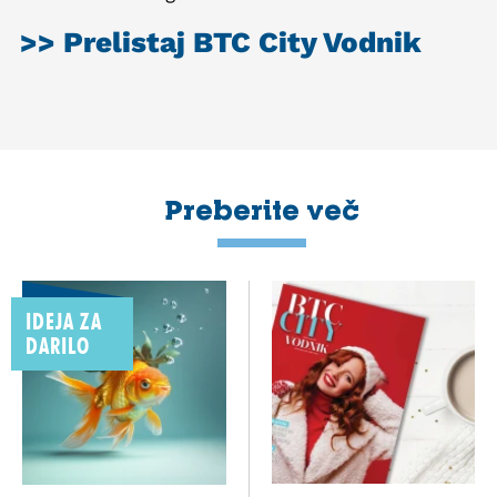
>> Prelistaj BTC City Vodnik
Preberite več
IDEJA ZA
DARILO