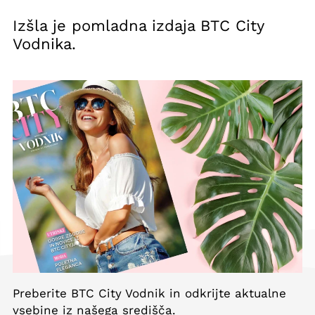
Izšla je pomladna izdaja BTC City
Vodnika.
Preberite BTC City Vodnik in odkrijte aktualne
vsebine iz našega središča.