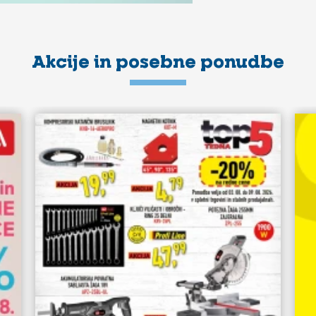
Akcije in posebne ponudbe