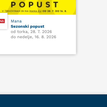
Mana
Sezonski popust
od torka, 28. 7. 2026
do nedelje, 16. 8. 2026