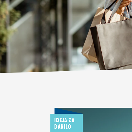
IDEJA ZA
DARILO