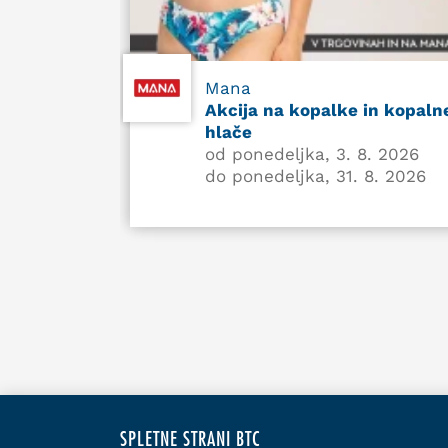
Mana
Akcija na kopalke in kopaln
hlače
od ponedeljka, 3. 8. 2026
do ponedeljka, 31. 8. 2026
SPLETNE STRANI BTC