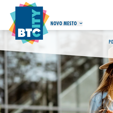
NOVO MESTO
P